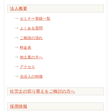
法人概要
セミナー実績一覧
よくある質問
ご相談の流れ
料金表
他士業の方へ
アクセス
当法人の特徴
社労士の切り替えをご検討の方へ
採用情報