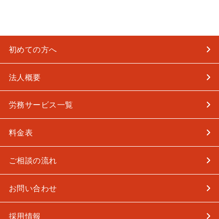
初めての方へ
法人概要
労務サービス一覧
料金表
ご相談の流れ
お問い合わせ
採用情報