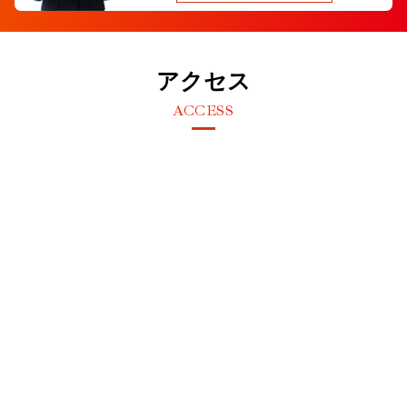
アクセス
ACCESS