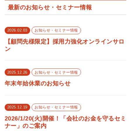
最新のお知らせ・セミナー情報
2026.02.03
お知らせ・セミナー情報
【顧問先様限定】採用力強化オンラインサロ
ン
2025.12.26
お知らせ・セミナー情報
年末年始休業のお知らせ
2025.12.19
お知らせ・セミナー情報
2026/1/20(火)開催！「会社のお金を守るセミ
ナー」のご案内