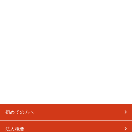
初めての方へ
法人概要