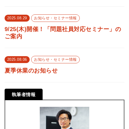
2025.08.29
お知らせ・セミナー情報
9/25(木)開催！「問題社員対応セミナー」の
ご案内
2025.08.06
お知らせ・セミナー情報
夏季休業のお知らせ
執筆者情報