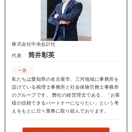
株式会社中央会計社
筒井彰英
代表
一言
私たちは愛知県の名古屋市、三河地域に事務所を
設けている税理士事務所と社会保険労務士事務所
のグループです。 弊社の経営理念である、「お客
様の信頼できるパートナーになりたい」という考
えをもとに日々業務に取り組んでおります。