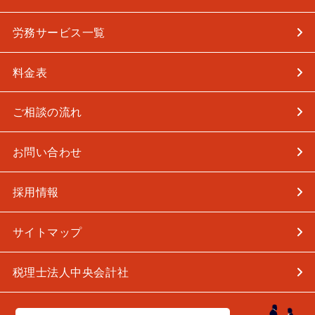
労務サービス一覧
料金表
ご相談の流れ
お問い合わせ
採用情報
サイトマップ
税理士法人中央会計社