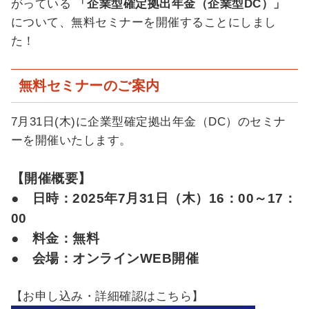
がっている
「企業型確定拠出年金（企業型DC）」
について、無料セミナーを開催することにしまし
た！
無料セミナーのご案内
7月31日(木)に
企業型確定拠出年金（DC）のセミナ
ーを開催いたします。
【開催概要】
● 日時：2025年7月31日（木）16：00～17：
00
● 料金：無料
● 会場：オンラインWEB開催
【お申し込み・詳細確認はこちら】