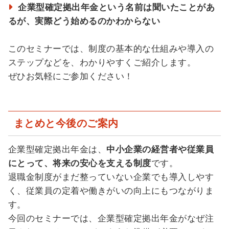
企業型確定拠出年金という名前は聞いたことがあ
るが、実際どう始めるのかわからない
このセミナーでは、制度の基本的な仕組みや導入の
ステップなどを、わかりやすくご紹介します。
ぜひお気軽にご参加ください！
まとめと今後のご案内
企業型確定拠出年金は、
中小企業の経営者や従業員
にとって、将来の安心を支える制度
です。
退職金制度がまだ整っていない企業でも導入しやす
く、従業員の定着や働きがいの向上にもつながりま
す。
今回のセミナーでは、企業型確定拠出年金がなぜ注