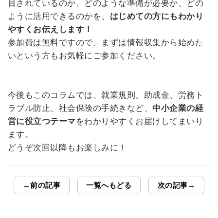
目されているのか、どのような準備が必要か、どの
ように活用できるのかを、
はじめての方にもわかり
やすくお伝えします！
参加費は無料ですので、まずは情報収集から始めた
いという方もお気軽にご参加ください。
今後もこのコラムでは、就業規則、助成金、労務ト
ラブル防止、社会保険の手続きなど、
中小企業の経
営に役立つテーマ
をわかりやすくお届けしてまいり
ます。
どうぞ次回以降もお楽しみに！
←前の記事
一覧へもどる
次の記事→