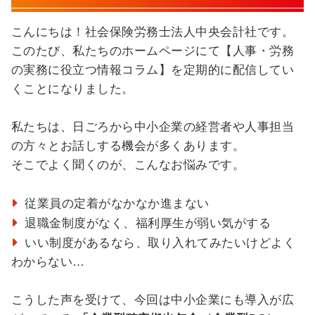
こんにちは！社会保険労務士法人中央会計社です。
このたび、私たちのホームページにて【人事・労務
の実務に役立つ情報コラム】を定期的に配信してい
くことになりました。
私たちは、日ごろから中小企業の経営者や人事担当
の方々とお話しする機会が多くあります。
そこでよく聞くのが、こんなお悩みです。
従業員の定着がなかなか進まない
退職金制度がなく、福利厚生が弱い気がする
いい制度があるなら、取り入れてみたいけどよく
わからない…
こうした声を受けて、今回は中小企業にも導入が広