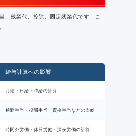
当、残業代、控除、固定残業代です。こ
。
給与計算への影響
月給・日給・時給の計算
通勤手当・役職手当・資格手当などの支給
時間外労働・休日労働・深夜労働の計算