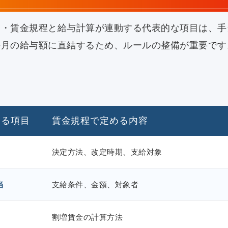
則・賃金規程と給与計算が連動する代表的な項目は、手
毎月の給与額に直結するため、ルールの整備が重要です
する項目
賃金規程で定める内容
決定方法、改定時期、支給対象
当
支給条件、金額、対象者
割増賃金の計算方法