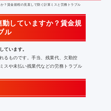
すか？賃金規程の見直しで防ぐ計算ミスと労務トラブル
連動していますか？賃金規
ブル
しています。
れるものです。手当、残業代、欠勤控
ミスや未払い残業代などの労務トラブル