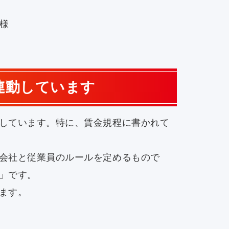
様
連動しています
しています。特に、賃金規程に書かれて
会社と従業員のルールを定めるもので
」です。
ます。