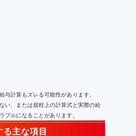
給与計算もズレる可能性があります。
ない、または規程上の計算式と実際の給
ラブルになることがあります。
する主な項目