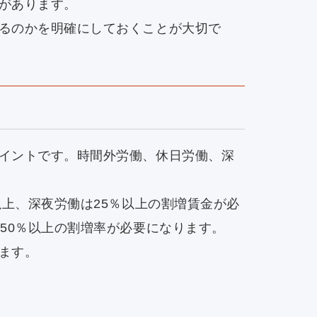
があります。
るのかを明確にしておくことが大切で
イントです。時間外労働、休日労働、深
以上、深夜労働は25％以上の割増賃金が必
50％以上の割増率が必要になります。
ます。