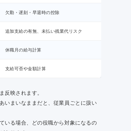
欠勤・遅刻・早退時の控除
追加支給の有無、未払い残業代リスク
休職月の給与計算
支給可否や金額計算
ま反映されます。
あいまいなままだと、従業員ごとに扱い
ている場合、どの役職から対象になるの