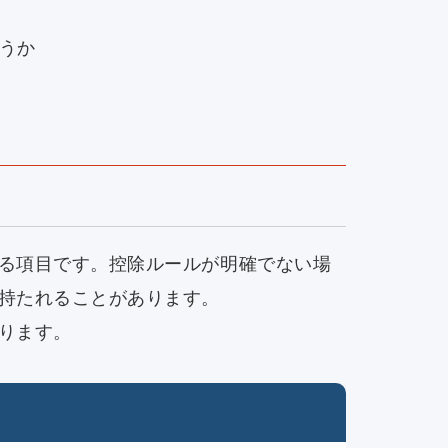
どうか
る項目です。控除ルールが明確でない場
持たれることがあります。
ります。