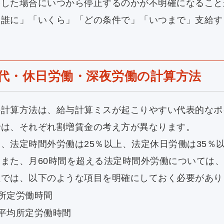
格した場合にいつから停止するのかが不明確になること
「誰に」「いくら」「どの条件で」「いつまで」支給す
代・休日労働・深夜労働の計算方法
の計算方法は、給与計算ミスが起こりやすい代表的なポ
では、それぞれ割増賃金の考え方が異なります。
、法定時間外労働は25％以上、法定休日労働は35％
また、月60時間を超える法定時間外労働については、
程では、以下のような項目を明確にしておく必要があり
所定労働時間
月平均所定労働時間