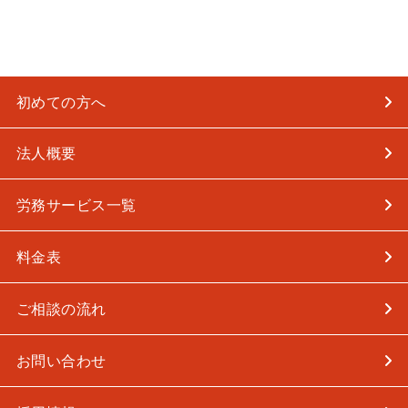
初めての方へ
法人概要
労務サービス一覧
料金表
ご相談の流れ
お問い合わせ