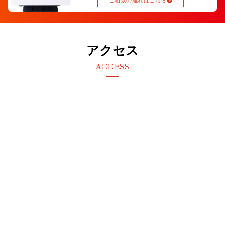
アクセス
ACCESS