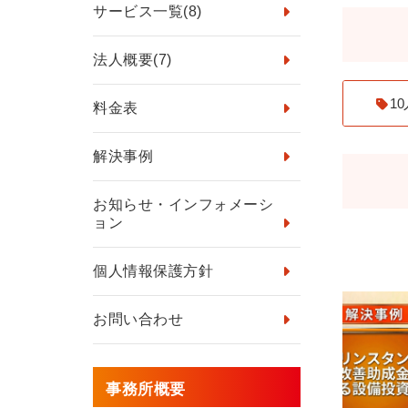
サービス一覧
(8)
法人概要
(7)
1
料金表
解決事例
お知らせ・インフォメーシ
ョン
個人情報保護方針
お問い合わせ
事務所概要