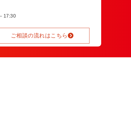
17:30
ご相談の流れはこちら