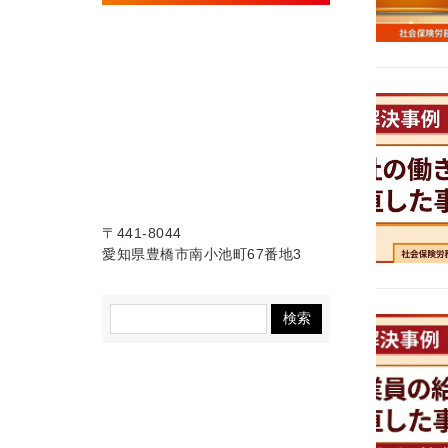
〒441-8044
愛知県豊橋市南小池町67番地3