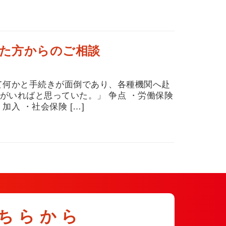
た方からのご相談
て何かと手続きが面倒であり、各種機関へ赴
がいればと思っていた。」 争点 ・労働保険
入 ・社会保険 […]
ちらから