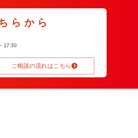
ちらから
17:30
ご相談の流れはこちら