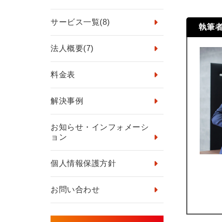
サービス一覧
(8)
執筆
法人概要
(7)
料金表
解決事例
お知らせ・インフォメーシ
ョン
個人情報保護方針
お問い合わせ