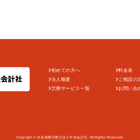
初めての方へ
料金表
法人概要
ご相談の
労務サービス一覧
お問い合
Copyright © 社会保険労務士法人中央会計社. All Rights Reserved.