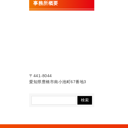
事務所概要
〒441-8044
愛知県豊橋市南小池町67番地3