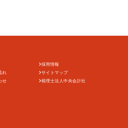
採用情報
流れ
サイトマップ
わせ
税理士法人中央会計社