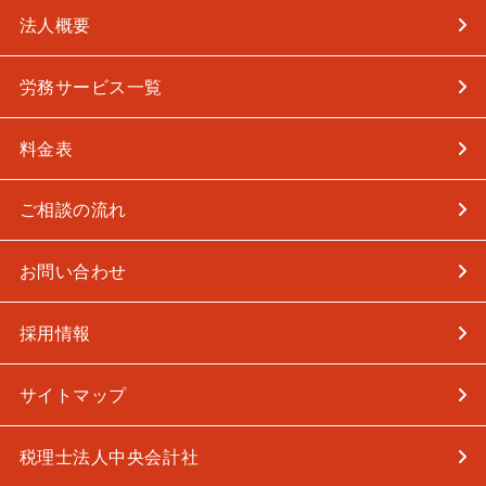
法人概要
労務サービス一覧
料金表
ご相談の流れ
お問い合わせ
採用情報
サイトマップ
税理士法人中央会計社