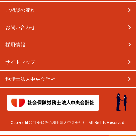
ご相談の流れ
お問い合わせ
採用情報
サイトマップ
税理士法人中央会計社
Copyright © 社会保険労務士法人中央会計社. All Rights Reserved.