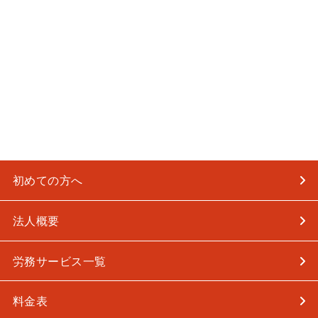
初めての方へ
法人概要
労務サービス一覧
料金表